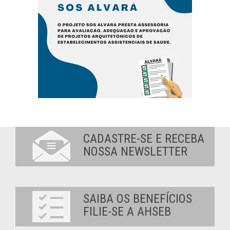
CADASTRE-SE E RECEBA
NOSSA NEWSLETTER
SAIBA OS BENEFÍCIOS
FILIE-SE A AHSEB