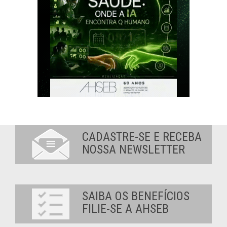
CADASTRE-SE E RECEBA
NOSSA NEWSLETTER
SAIBA OS BENEFÍCIOS
FILIE-SE A AHSEB