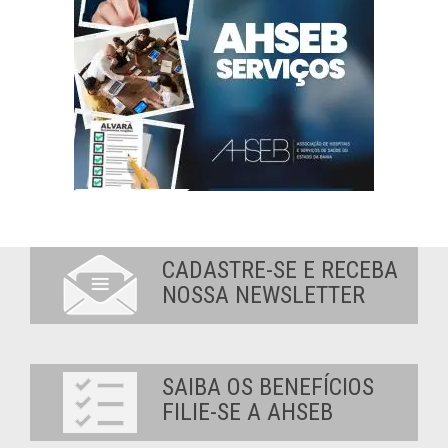
CADASTRE-SE E RECEBA
NOSSA NEWSLETTER
SAIBA OS BENEFÍCIOS
FILIE-SE A AHSEB