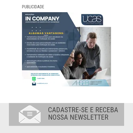
PUBLICIDADE
CADASTRE-SE E RECEBA
NOSSA NEWSLETTER