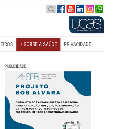
EIROS
+ SOBRE A SAÚDE
PRIVACIDADE
PUBLICIDADE