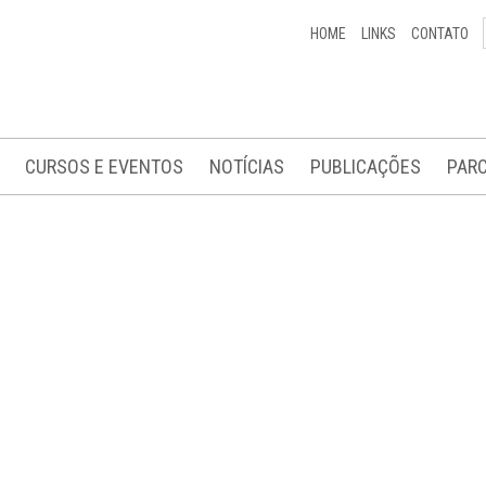
HOME
LINKS
CONTATO
CURSOS E EVENTOS
NOTÍCIAS
PUBLICAÇÕES
PARC