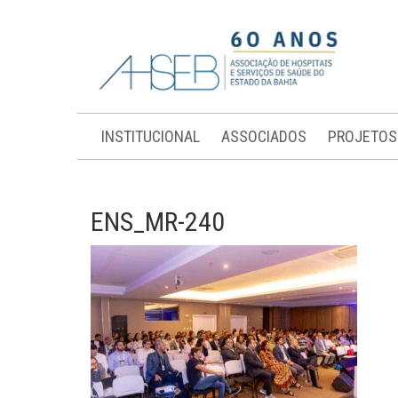
INSTITUCIONAL
ASSOCIADOS
PROJETOS
ENS_MR-240