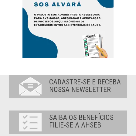
CADASTRE-SE E RECEBA
NOSSA NEWSLETTER
SAIBA OS BENEFÍCIOS
FILIE-SE A AHSEB