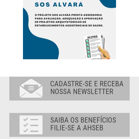
CADASTRE-SE E RECEBA
NOSSA NEWSLETTER
SAIBA OS BENEFÍCIOS
FILIE-SE A AHSEB