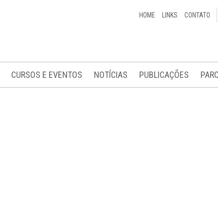
HOME
LINKS
CONTATO
CURSOS E EVENTOS
NOTÍCIAS
PUBLICAÇÕES
PARC