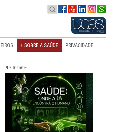
EIROS
+ SOBRE A SAÚDE
PRIVACIDADE
PUBLICIDADE