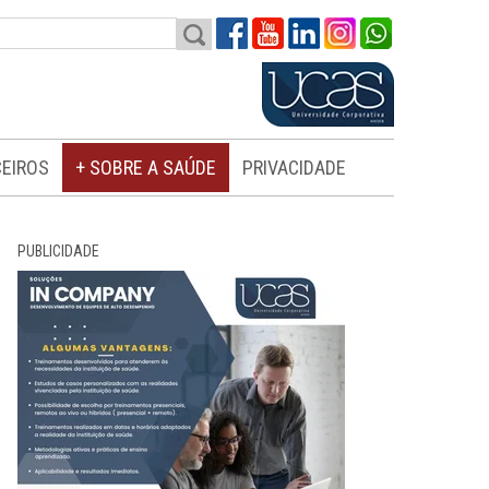
EIROS
+ SOBRE A SAÚDE
PRIVACIDADE
PUBLICIDADE