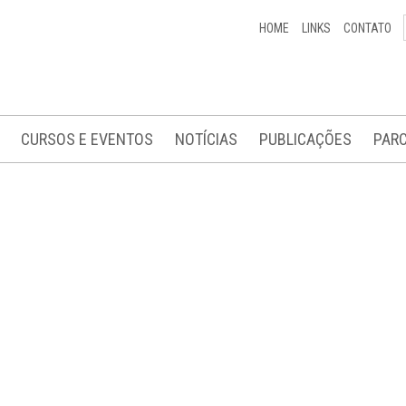
HOME
LINKS
CONTATO
CURSOS E EVENTOS
NOTÍCIAS
PUBLICAÇÕES
PARC