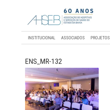
INSTITUCIONAL
ASSOCIADOS
PROJETOS
ENS_MR-132