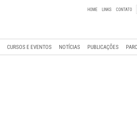
HOME
LINKS
CONTATO
CURSOS E EVENTOS
NOTÍCIAS
PUBLICAÇÕES
PARC