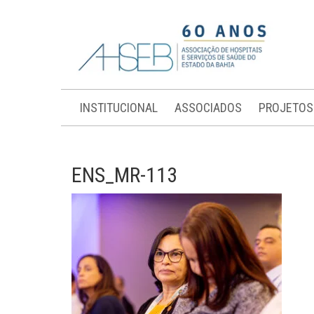
INSTITUCIONAL
ASSOCIADOS
PROJETOS
ENS_MR-113