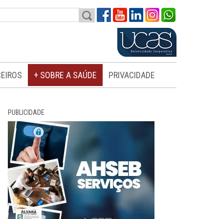
EIROS
+ SOBRE A SAÚDE
PRIVACIDADE
PUBLICIDADE