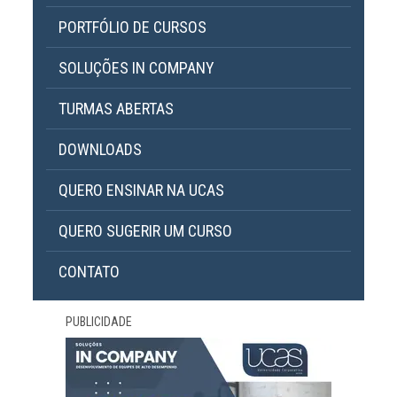
PORTFÓLIO DE CURSOS
SOLUÇÕES IN COMPANY
TURMAS ABERTAS
DOWNLOADS
QUERO ENSINAR NA UCAS
QUERO SUGERIR UM CURSO
CONTATO
PUBLICIDADE