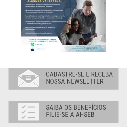
CADASTRE-SE E RECEBA
NOSSA NEWSLETTER
SAIBA OS BENEFÍCIOS
FILIE-SE A AHSEB