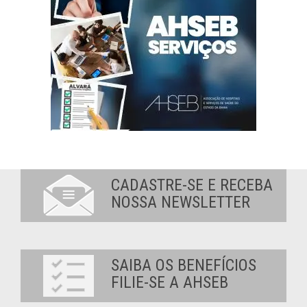
CADASTRE-SE E RECEBA
NOSSA NEWSLETTER
SAIBA OS BENEFÍCIOS
FILIE-SE A AHSEB