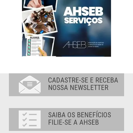
CADASTRE-SE E RECEBA
NOSSA NEWSLETTER
SAIBA OS BENEFÍCIOS
FILIE-SE A AHSEB