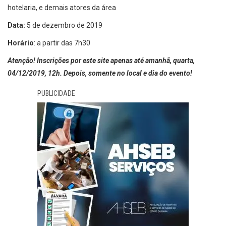
hotelaria, e demais atores da área
Data:
5 de dezembro de 2019
Horário
: a partir das 7h30
Atenção! Inscrições por este site apenas até amanhã, quarta,
04/12/2019, 12h. Depois, somente no local e dia do evento!
PUBLICIDADE