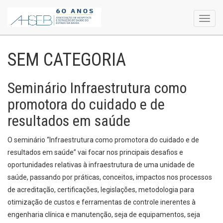
Toggl
navig
SEM CATEGORIA
Seminário Infraestrutura como
promotora do cuidado e de
resultados em saúde
O seminário “Infraestrutura como promotora do cuidado e de
resultados em saúde” vai focar nos principais desafios e
oportunidades relativas à infraestrutura de uma unidade de
saúde, passando por práticas, conceitos, impactos nos processos
de acreditação, certificações, legislações, metodologia para
otimização de custos e ferramentas de controle inerentes à
engenharia clínica e manutenção, seja de equipamentos, seja