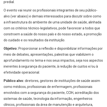
predial.
O evento vai reunir os profissionais integrantes de seu público-
alvo (ver abaixo) e demais interessados para discutir sobre como
a infraestrutura do ambiente de uma unidade de saúde, alinhada
com os critérios técnico-legislativos, pode favorecer a todos que
constroem a saúde do nosso país e do nosso estado, a promoção
do cuidado e os resultados da instituição.
Objetivo:
Proporcionar a reflexão e disponibilizar informações por
meio de debates, apresentações, palestras que viabilizem o
aprofundamento no tema e nos seus impactos, seja nos aspectos
inerentes à segurança do paciente, à redução de custos e/ou à
efetividade operacional.
Público alvo:
diretores, gestores de instituições de saúde assim
como médicos, profissionais de enfermagem, profissionais
envolvidos com a segurança do paciente, CCIH, acreditação dos
sistemas de saúde, tecnologia da informação, engenheiros
clínicos, profissionais da área de manutenção e arquitetura,