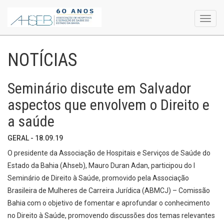
Toggl
navig
NOTÍCIAS
Seminário discute em Salvador
aspectos que envolvem o Direito e
a saúde
GERAL - 18.09.19
O presidente da Associação de Hospitais e Serviços de Saúde do
Estado da Bahia (Ahseb), Mauro Duran Adan, participou do I
Seminário de Direito à Saúde, promovido pela Associação
Brasileira de Mulheres de Carreira Jurídica (ABMCJ) – Comissão
Bahia com o objetivo de fomentar e aprofundar o conhecimento
no Direito à Saúde, promovendo discussões dos temas relevantes