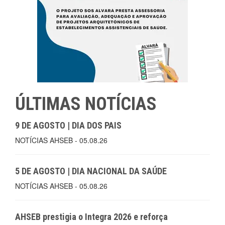
ÚLTIMAS NOTÍCIAS
9 DE AGOSTO | DIA DOS PAIS
NOTÍCIAS AHSEB - 05.08.26
5 DE AGOSTO | DIA NACIONAL DA SAÚDE
NOTÍCIAS AHSEB - 05.08.26
AHSEB prestigia o Integra 2026 e reforça