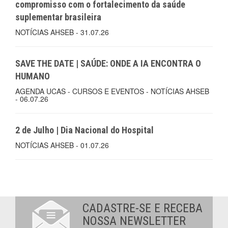
compromisso com o fortalecimento da saúde
suplementar brasileira
NOTÍCIAS AHSEB - 31.07.26
SAVE THE DATE | SAÚDE: ONDE A IA ENCONTRA O
HUMANO
AGENDA UCAS - CURSOS E EVENTOS - NOTÍCIAS AHSEB
- 06.07.26
2 de Julho | Dia Nacional do Hospital
NOTÍCIAS AHSEB - 01.07.26
CADASTRE-SE E RECEBA
NOSSA NEWSLETTER