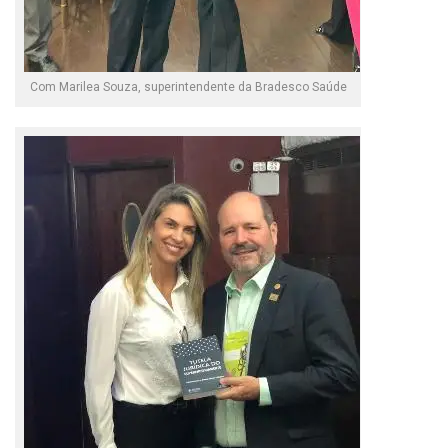
Com Marilea Souza, superintendente da Bradesco Saúde