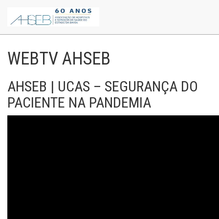
WEBTV AHSEB
AHSEB | UCAS – SEGURANÇA DO
PACIENTE NA PANDEMIA