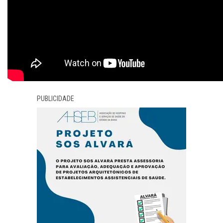
PUBLICIDADE