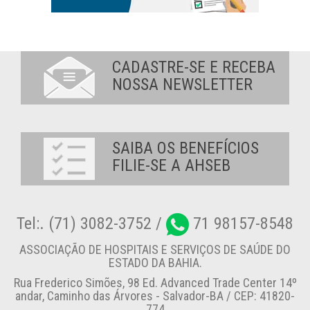
CADASTRE-SE E RECEBA
NOSSA NEWSLETTER
SAIBA OS BENEFÍCIOS
FILIE-SE A AHSEB
Tel:. (71) 3082-3752 /
71 98157-8548
ASSOCIAÇÃO DE HOSPITAIS E SERVIÇOS DE SAÚDE DO
ESTADO DA BAHIA.
Rua Frederico Simões, 98 Ed. Advanced Trade Center 14º
andar, Caminho das Árvores - Salvador-BA / CEP: 41820-
774