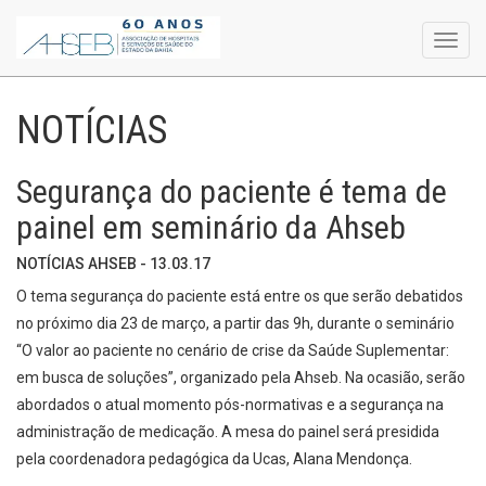
Toggl
navig
NOTÍCIAS
Segurança do paciente é tema de
painel em seminário da Ahseb
NOTÍCIAS AHSEB - 13.03.17
O tema segurança do paciente está entre os que serão debatidos
no próximo dia 23 de março, a partir das 9h, durante o seminário
“O valor ao paciente no cenário de crise da Saúde Suplementar:
em busca de soluções”, organizado pela Ahseb. Na ocasião, serão
abordados o atual momento pós-normativas e a segurança na
administração de medicação. A mesa do painel será presidida
pela coordenadora pedagógica da Ucas, Alana Mendonça.