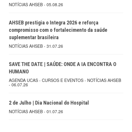
NOTÍCIAS AHSEB - 05.08.26
AHSEB prestigia o Integra 2026 e reforça
compromisso com o fortalecimento da saúde
suplementar brasileira
NOTÍCIAS AHSEB - 31.07.26
SAVE THE DATE | SAÚDE: ONDE A IA ENCONTRA O
HUMANO
AGENDA UCAS - CURSOS E EVENTOS - NOTÍCIAS AHSEB
- 06.07.26
2 de Julho | Dia Nacional do Hospital
NOTÍCIAS AHSEB - 01.07.26