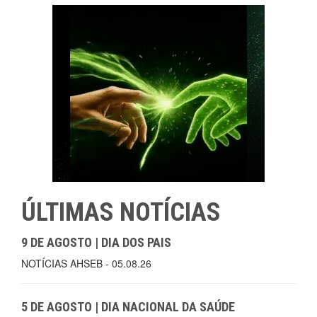
ÚLTIMAS NOTÍCIAS
9 DE AGOSTO | DIA DOS PAIS
NOTÍCIAS AHSEB - 05.08.26
5 DE AGOSTO | DIA NACIONAL DA SAÚDE