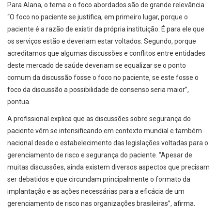
Para Alana, o tema e o foco abordados são de grande relevância.
“O foco no paciente se justifica, em primeiro lugar, porque o
paciente é a razão de existir da própria instituição. É para ele que
os serviços estão e deveriam estar voltados. Segundo, porque
acreditamos que algumas discussões e conflitos entre entidades
deste mercado de saúde deveriam se equalizar se o ponto
comum da discussão fosse o foco no paciente, se este fosse o
foco da discussão a possibilidade de consenso seria maior”,
pontua.
A profissional explica que as discussões sobre segurança do
paciente vêm se intensificando em contexto mundial e também
nacional desde o estabelecimento das legislações voltadas para o
gerenciamento de risco e segurança do paciente. “Apesar de
muitas discussões, ainda existem diversos aspectos que precisam
ser debatidos e que circundam principalmente o formato da
implantação e as ações necessárias para a eficácia de um
gerenciamento de risco nas organizações brasileiras”, afirma.