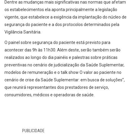
Dentre as mudanças mais significativas nas normas que afetam
os estabelecimentos ela aponta principalmente a legislação
vigente, que estabelece a exigência da implantação do núcleo de
segurança do paciente e a dos protocolos determinados pela
Vigilância Sanitária.
O painel sobre segurança do paciente está previsto para
acontecer das 9h às 11h30. Além deste, serão também serão
realizados ao longo do dia painéis e palestras sobre práticas
preventivas no cenário de judicialização da Saúde Suplementar,
modelos de remuneração e o talk show O valor ao paciente no
cenário de crise da Saúde Suplementar: em busca de soluções”,
que reunirá representantes dos prestadores de serviço,
consumidores, médicos e operadoras de saúde.
PUBLICIDADE