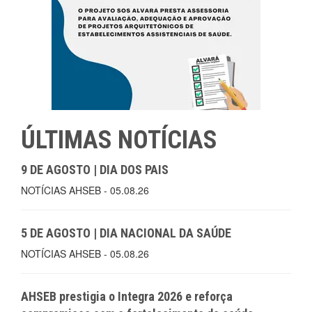
ÚLTIMAS NOTÍCIAS
9 DE AGOSTO | DIA DOS PAIS
NOTÍCIAS AHSEB - 05.08.26
5 DE AGOSTO | DIA NACIONAL DA SAÚDE
NOTÍCIAS AHSEB - 05.08.26
AHSEB prestigia o Integra 2026 e reforça