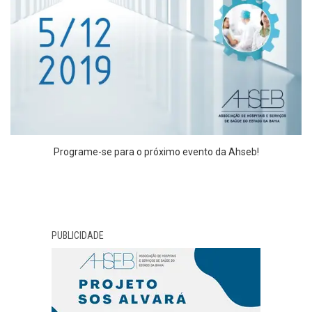
Programe-se para o próximo evento da Ahseb!
PUBLICIDADE