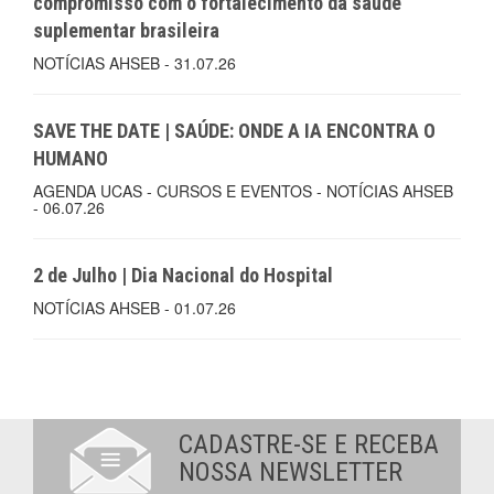
compromisso com o fortalecimento da saúde
suplementar brasileira
NOTÍCIAS AHSEB - 31.07.26
SAVE THE DATE | SAÚDE: ONDE A IA ENCONTRA O
HUMANO
AGENDA UCAS - CURSOS E EVENTOS - NOTÍCIAS AHSEB
- 06.07.26
2 de Julho | Dia Nacional do Hospital
NOTÍCIAS AHSEB - 01.07.26
CADASTRE-SE E RECEBA
NOSSA NEWSLETTER