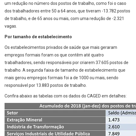
um redução no número dos postos de trabalho, como foi o caso
dos trabalhadores entre 50 a 64 anos, que tiveram -13.782 postos
de trabalho, e de 65 anos ou mais, com uma redução de -2.321
vagas.
Por tamanho de estabelecimento
Os estabelecimentos privados de saúde que mais geraram
empregos formais foram os que contêm até quatro
trabalhadores, sendo responsáveis por criarem 37.605 postos de
trabalho. A segunda faixa de tamanho de estabelecimento que
mais gerou empregos formais foi a de 1000 ou mais, sendo
responsável por 13.883 postos de trabalho.
Confira abaixo as tabelas com os dados do CAGED em detalhes: