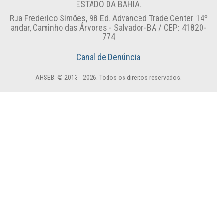
ESTADO DA BAHIA.
Rua Frederico Simões, 98 Ed. Advanced Trade Center 14º
andar, Caminho das Árvores - Salvador-BA / CEP: 41820-
774
Canal de Denúncia
AHSEB. © 2013 - 2026. Todos os direitos reservados.