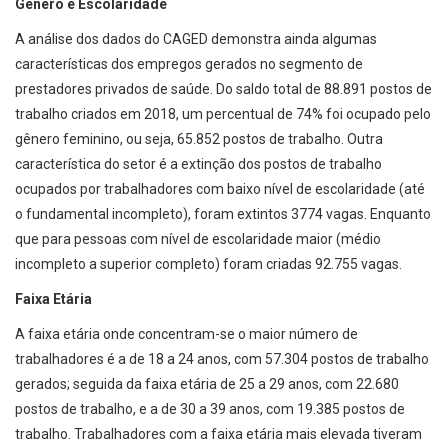
Gênero e Escolaridade
A análise dos dados do CAGED demonstra ainda algumas
características dos empregos gerados no segmento de
prestadores privados de saúde. Do saldo total de 88.891 postos de
trabalho criados em 2018, um percentual de 74% foi ocupado pelo
gênero feminino, ou seja, 65.852 postos de trabalho. Outra
característica do setor é a extinção dos postos de trabalho
ocupados por trabalhadores com baixo nível de escolaridade (até
o fundamental incompleto), foram extintos 3774 vagas. Enquanto
que para pessoas com nível de escolaridade maior (médio
incompleto a superior completo) foram criadas 92.755 vagas.
Faixa Etária
A faixa etária onde concentram-se o maior número de
trabalhadores é a de 18 a 24 anos, com 57.304 postos de trabalho
gerados; seguida da faixa etária de 25 a 29 anos, com 22.680
postos de trabalho, e a de 30 a 39 anos, com 19.385 postos de
trabalho. Trabalhadores com a faixa etária mais elevada tiveram