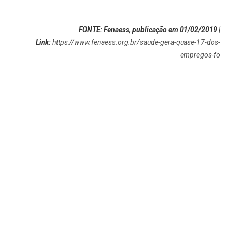
FONTE: Fenaess, publicação em 01/02/2019 |
Link:
https://www.fenaess.org.br/saude-gera-quase-17-dos-
empregos-fo