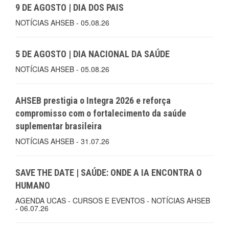
9 DE AGOSTO | DIA DOS PAIS
NOTÍCIAS AHSEB - 05.08.26
5 DE AGOSTO | DIA NACIONAL DA SAÚDE
NOTÍCIAS AHSEB - 05.08.26
AHSEB prestigia o Integra 2026 e reforça
compromisso com o fortalecimento da saúde
suplementar brasileira
NOTÍCIAS AHSEB - 31.07.26
SAVE THE DATE | SAÚDE: ONDE A IA ENCONTRA O
HUMANO
AGENDA UCAS - CURSOS E EVENTOS - NOTÍCIAS AHSEB
- 06.07.26