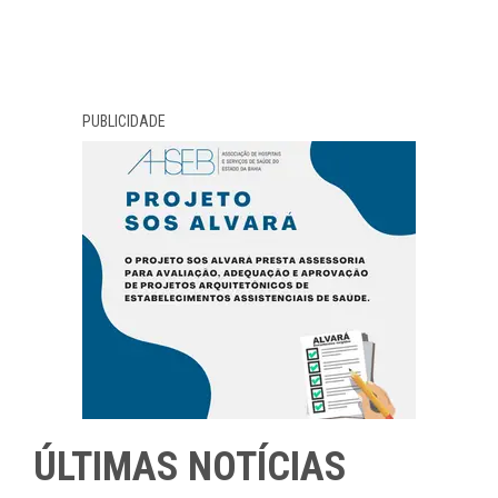
PUBLICIDADE
ÚLTIMAS NOTÍCIAS