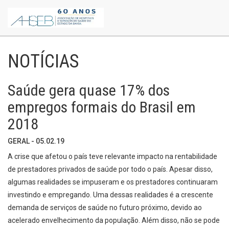
NOTÍCIAS
Saúde gera quase 17% dos
empregos formais do Brasil em
2018
GERAL - 05.02.19
A crise que afetou o país teve relevante impacto na rentabilidade
de prestadores privados de saúde por todo o país. Apesar disso,
algumas realidades se impuseram e os prestadores continuaram
investindo e empregando. Uma dessas realidades é a crescente
demanda de serviços de saúde no futuro próximo, devido ao
acelerado envelhecimento da população. Além disso, não se pode