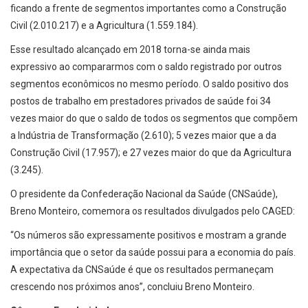
ficando a frente de segmentos importantes como a Construção
Civil (2.010.217) e a Agricultura (1.559.184).
Esse resultado alcançado em 2018 torna-se ainda mais
expressivo ao compararmos com o saldo registrado por outros
segmentos econômicos no mesmo período. O saldo positivo dos
postos de trabalho em prestadores privados de saúde foi 34
vezes maior do que o saldo de todos os segmentos que compõem
a Indústria de Transformação (2.610); 5 vezes maior que a da
Construção Civil (17.957); e 27 vezes maior do que da Agricultura
(3.245).
O presidente da Confederação Nacional da Saúde (CNSaúde),
Breno Monteiro, comemora os resultados divulgados pelo CAGED:
“Os números são expressamente positivos e mostram a grande
importância que o setor da saúde possui para a economia do país.
A expectativa da CNSaúde é que os resultados permaneçam
crescendo nos próximos anos”, concluiu Breno Monteiro.