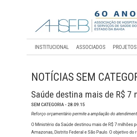
INSTITUCIONAL
ASSOCIADOS
PROJETOS
NOTÍCIAS SEM CATEGO
Saúde destina mais de R$ 7 m
SEM CATEGORIA - 28.09.15
Reforço orçamentário permite a ampliação do atendiment
O Ministério da Saúde destinou mais de R$ 7 milhões p
Amazonas, Distrito Federal e São Paulo. O objetivo do