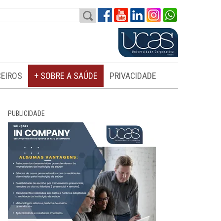
EIROS
+ SOBRE A SAÚDE
PRIVACIDADE
PUBLICIDADE