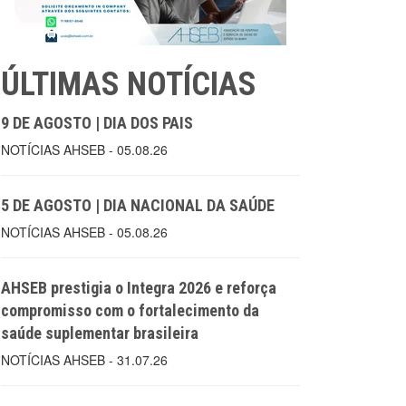
ÚLTIMAS NOTÍCIAS
9 DE AGOSTO | DIA DOS PAIS
NOTÍCIAS AHSEB - 05.08.26
5 DE AGOSTO | DIA NACIONAL DA SAÚDE
NOTÍCIAS AHSEB - 05.08.26
AHSEB prestigia o Integra 2026 e reforça
compromisso com o fortalecimento da
saúde suplementar brasileira
NOTÍCIAS AHSEB - 31.07.26