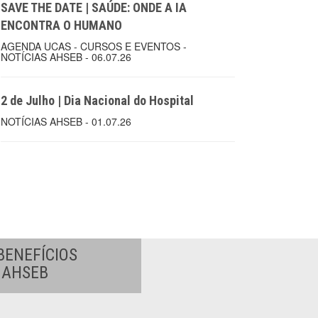
SAVE THE DATE | SAÚDE: ONDE A IA
ENCONTRA O HUMANO
AGENDA UCAS - CURSOS E EVENTOS -
NOTÍCIAS AHSEB - 06.07.26
2 de Julho | Dia Nacional do Hospital
NOTÍCIAS AHSEB - 01.07.26
BENEFÍCIOS
A AHSEB