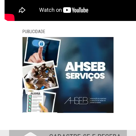
PUBLICIDADE