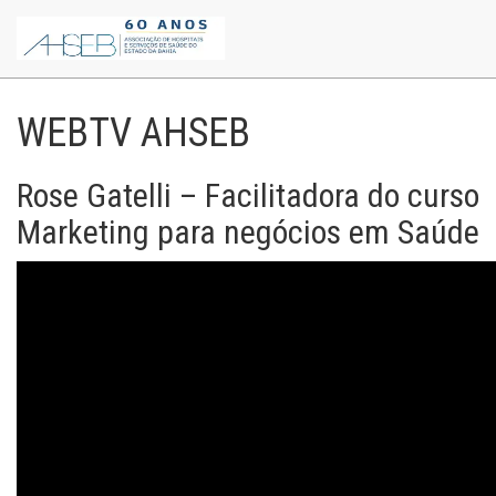
WEBTV AHSEB
Rose Gatelli – Facilitadora do curso
Marketing para negócios em Saúde