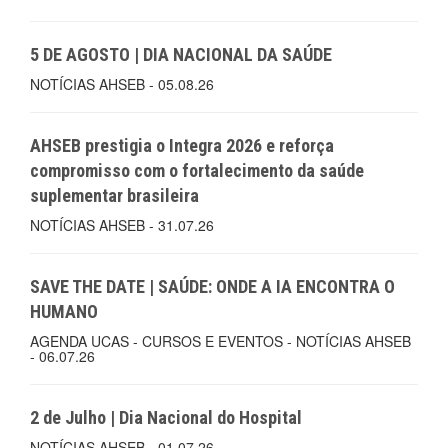
5 DE AGOSTO | DIA NACIONAL DA SAÚDE
NOTÍCIAS AHSEB - 05.08.26
AHSEB prestigia o Integra 2026 e reforça
compromisso com o fortalecimento da saúde
suplementar brasileira
NOTÍCIAS AHSEB - 31.07.26
SAVE THE DATE | SAÚDE: ONDE A IA ENCONTRA O
HUMANO
AGENDA UCAS - CURSOS E EVENTOS - NOTÍCIAS AHSEB
- 06.07.26
2 de Julho | Dia Nacional do Hospital
NOTÍCIAS AHSEB - 01.07.26