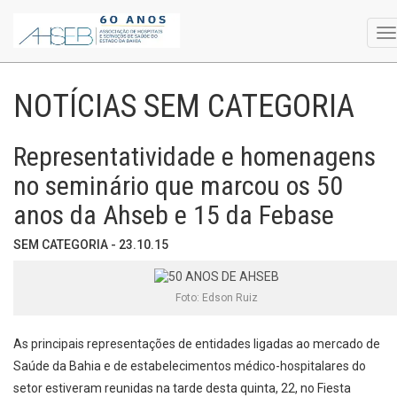
T
na
NOTÍCIAS SEM CATEGORIA
Representatividade e homenagens
no seminário que marcou os 50
anos da Ahseb e 15 da Febase
SEM CATEGORIA - 23.10.15
Foto: Edson Ruiz
As principais representações de entidades ligadas ao mercado de
Saúde da Bahia e de estabelecimentos médico-hospitalares do
setor estiveram reunidas na tarde desta quinta, 22, no Fiesta