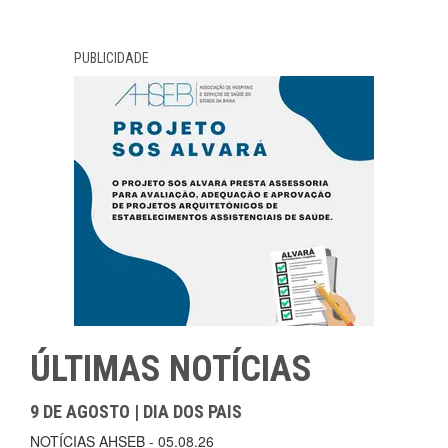
PUBLICIDADE
ÚLTIMAS NOTÍCIAS
9 DE AGOSTO | DIA DOS PAIS
NOTÍCIAS AHSEB - 05.08.26