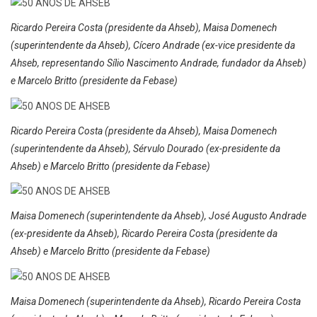
Ricardo Pereira Costa (presidente da Ahseb), Maisa Domenech
(superintendente da Ahseb), Cícero Andrade (ex-vice presidente da
Ahseb, representando Sílio Nascimento Andrade, fundador da Ahseb)
e Marcelo Britto (presidente da Febase)
Ricardo Pereira Costa (presidente da Ahseb), Maisa Domenech
(superintendente da Ahseb), Sérvulo Dourado (ex-presidente da
Ahseb) e Marcelo Britto (presidente da Febase)
Maisa Domenech (superintendente da Ahseb), José Augusto Andrade
(ex-presidente da Ahseb), Ricardo Pereira Costa (presidente da
Ahseb) e Marcelo Britto (presidente da Febase)
Maisa Domenech (superintendente da Ahseb), Ricardo Pereira Costa