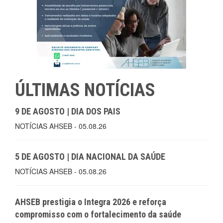
ÚLTIMAS NOTÍCIAS
9 DE AGOSTO | DIA DOS PAIS
NOTÍCIAS AHSEB - 05.08.26
5 DE AGOSTO | DIA NACIONAL DA SAÚDE
NOTÍCIAS AHSEB - 05.08.26
AHSEB prestigia o Integra 2026 e reforça
compromisso com o fortalecimento da saúde