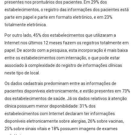
presentes nos prontuários dos pacientes. Em 29% dos
estabelecimentos, o registro das informações dos pacientes está
parte em papel e parte em formato eletrônico, e em 23%
totalmente eletrônica.
Por outro lado, 45% dos estabelecimentos que utilizaram a
Internet nos últimos 12 meses fazem os registros totalmente em
papel. De acordo com a pesquisa, esta incorporação é mais baixa
entre os estabelecimentos com internação, o que pode estar
associado à complexidade do registro de informações clínicas
neste tipo de local.
Os dados cadastrais predominam entre as informações de
pacientes disponíveis eletronicamente, e estão presentes em 73%
dos estabelecimentos de saúde. Já os dados relativos à atenção
clínica possuem menor disponibilidade: 31% dos
estabelecimentos com Internet declaram ter informações
disponíveis eletronicamente sobre alergias, 26% sobre vacinas,
25% sobre sinais vitais e 18% possuem imagens de exames