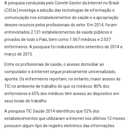
A pesquisa conduzida pelo Comitê Gestor da Internet no Brasil
(CGI.br) investiga a adoção das tecnologias de informação e
comunicação nos estabelecimentos de saúde e a apropriação
desses recursos pelos profissionais do setor. Em 2014, foram
entrevistados 2.121 estabelecimentos de saúde públicos e
privados de todo o País, bem como 1.067 médicos e 2.037
enfermeiros. A pesquisa foi realizada entre setembro de 2014 e
março de 2015.
Entre os profissionais de saúde, o acesso domiciliar ao
computador e à Internet segue praticamente universalizado,
aponta. Os enfermeiros reportam, no entanto, maior acesso às
TIC no ambiente de trabalho do que os médicos: 80% dos
enfermeiros e 65% dos médicos têm acesso ao dispositivo em
seus locais de trabalho.
A pesquisa TIC Saúde 2014 identificou que 52% dos
estabelecimentos que utilizaram a Internet nos últimos 12 meses
possuem algum tipo de registro eletrônico das informações