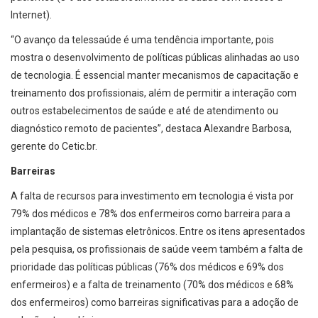
Internet).
“O avanço da telessaúde é uma tendência importante, pois
mostra o desenvolvimento de políticas públicas alinhadas ao uso
de tecnologia. É essencial manter mecanismos de capacitação e
treinamento dos profissionais, além de permitir a interação com
outros estabelecimentos de saúde e até de atendimento ou
diagnóstico remoto de pacientes”, destaca Alexandre Barbosa,
gerente do Cetic.br.
Barreiras
A falta de recursos para investimento em tecnologia é vista por
79% dos médicos e 78% dos enfermeiros como barreira para a
implantação de sistemas eletrônicos. Entre os itens apresentados
pela pesquisa, os profissionais de saúde veem também a falta de
prioridade das políticas públicas (76% dos médicos e 69% dos
enfermeiros) e a falta de treinamento (70% dos médicos e 68%
dos enfermeiros) como barreiras significativas para a adoção de