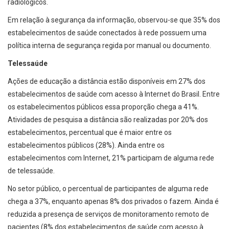
radiológicos.
Em relação à segurança da informação, observou-se que 35% dos
estabelecimentos de saúde conectados à rede possuem uma
política interna de segurança regida por manual ou documento.
Telessaúde
Ações de educação a distância estão disponíveis em 27% dos
estabelecimentos de saúde com acesso à Internet do Brasil. Entre
os estabelecimentos públicos essa proporção chega a 41%.
Atividades de pesquisa a distância são realizadas por 20% dos
estabelecimentos, percentual que é maior entre os
estabelecimentos públicos (28%). Ainda entre os
estabelecimentos com Internet, 21% participam de alguma rede
de telessaúde.
No setor público, o percentual de participantes de alguma rede
chega a 37%, enquanto apenas 8% dos privados o fazem. Ainda é
reduzida a presença de serviços de monitoramento remoto de
pacientes (8% dos estabelecimentos de saúde com acesso à