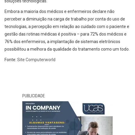
soluções tecnológicas.
Embora a maioria dos médicos e enfermeiros declare não
perceber a diminuição na carga de trabalho por conta do uso de
tecnologias, a percepção em relação ao cuidado com o paciente e
gestão das rotinas médicas é positiva – para 72% dos médicos e
76% dos enfermeiros, a implantação de sistemas eletrônicos
possibilitou a melhora da qualidade do tratamento como um todo.
Fonte:
Site Computerworld
PUBLICIDADE