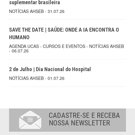
suplementar brasileira
NOTÍCIAS AHSEB - 31.07.26
SAVE THE DATE | SAÚDE: ONDE A IA ENCONTRA O
HUMANO
AGENDA UCAS - CURSOS E EVENTOS - NOTÍCIAS AHSEB
- 06.07.26
2 de Julho | Dia Nacional do Hospital
NOTÍCIAS AHSEB - 01.07.26
CADASTRE-SE E RECEBA
NOSSA NEWSLETTER