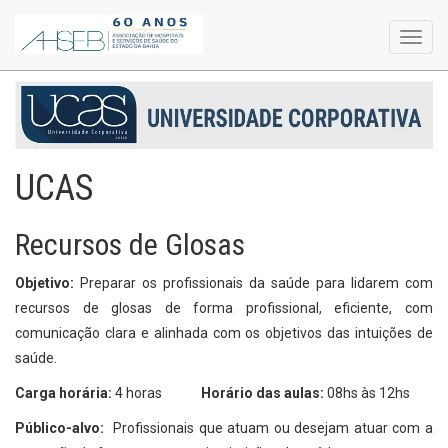
Toggl
navig
UCAS
Recursos de Glosas
Objetivo:
Preparar os profissionais da saúde para lidarem com
recursos de glosas de forma profissional, eficiente, com
comunicação clara e alinhada com os objetivos das intuições de
saúde.
Carga horária:
4 horas
Horário das aulas:
08hs às 12hs
Público-alvo:
Profissionais que atuam ou desejam atuar com a