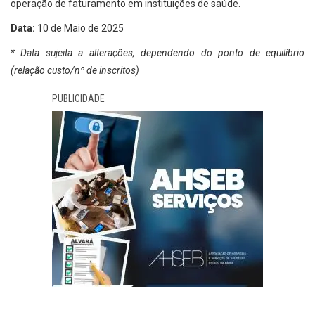
operação de faturamento em instituições de saúde.
Data:
10 de Maio de 2025
* Data sujeita a alterações, dependendo do ponto de equilíbrio
(relação custo/nº de inscritos)
PUBLICIDADE