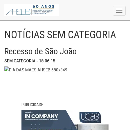
Toggl
navig
NOTÍCIAS SEM CATEGORIA
Recesso de São João
SEM CATEGORIA - 18.06.15
PUBLICIDADE