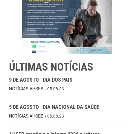
ÚLTIMAS NOTÍCIAS
9 DE AGOSTO | DIA DOS PAIS
NOTÍCIAS AHSEB - 05.08.26
5 DE AGOSTO | DIA NACIONAL DA SAÚDE
NOTÍCIAS AHSEB - 05.08.26