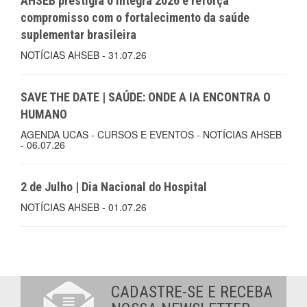
AHSEB prestigia o Integra 2026 e reforça
compromisso com o fortalecimento da saúde
suplementar brasileira
NOTÍCIAS AHSEB - 31.07.26
SAVE THE DATE | SAÚDE: ONDE A IA ENCONTRA O
HUMANO
AGENDA UCAS - CURSOS E EVENTOS - NOTÍCIAS AHSEB
- 06.07.26
2 de Julho | Dia Nacional do Hospital
NOTÍCIAS AHSEB - 01.07.26
CADASTRE-SE E RECEBA