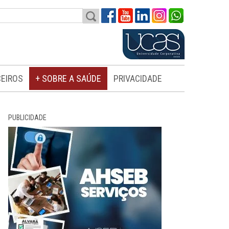
EIROS
+ SOBRE A SAÚDE
PRIVACIDADE
PUBLICIDADE