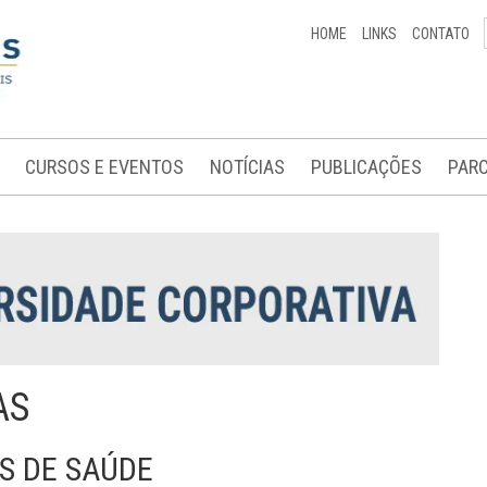
HOME
LINKS
CONTATO
CURSOS E EVENTOS
NOTÍCIAS
PUBLICAÇÕES
PARC
AS
S DE SAÚDE