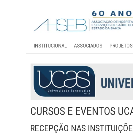
INSTITUCIONAL
ASSOCIADOS
PROJETOS
CURSOS E EVENTOS UC
RECEPÇÃO NAS INSTITUIÇÕE