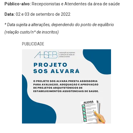
Público-alvo:
Recepcionistas e Atendentes da área de saúde
Data:
02 e 03 de setembro de 2022
* Data sujeita a alterações, dependendo do ponto de equilíbrio
(relação custo/nº de inscritos)
PUBLICIDADE