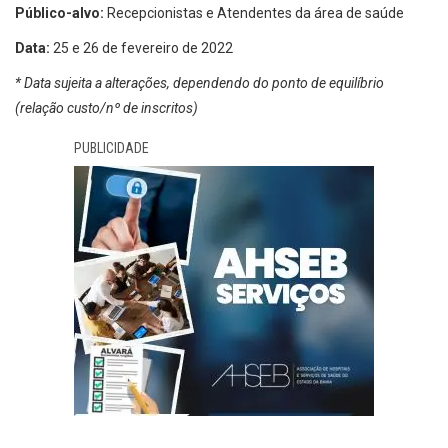
Público-alvo:
Recepcionistas e Atendentes da área de saúde
Data:
25 e 26 de fevereiro de 2022
* Data sujeita a alterações, dependendo do ponto de equilíbrio
(relação custo/nº de inscritos)
PUBLICIDADE