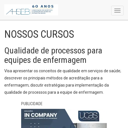
Toggl
navig
NOSSOS CURSOS
Qualidade de processos para
equipes de enfermagem
Visa apresentar os conceitos de qualidade em serviços de saúde;
descrever os principais métodos de acreditação para a
enfermagem; discutir estratégias para implementação da
qualidade de processos para a equipe de enfermagem.
PUBLICIDADE