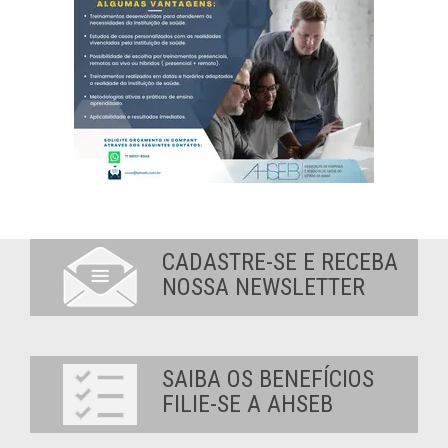
CADASTRE-SE E RECEBA
NOSSA NEWSLETTER
SAIBA OS BENEFÍCIOS
FILIE-SE A AHSEB