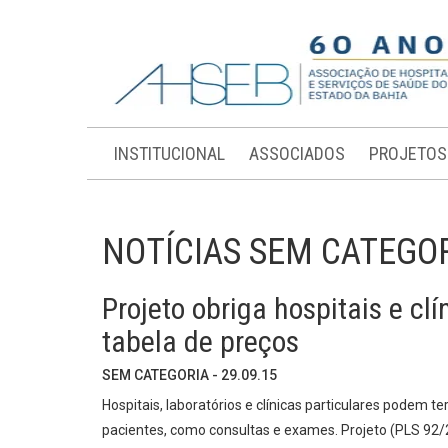
INSTITUCIONAL
ASSOCIADOS
PROJETOS
NOTÍCIAS SEM CATEGO
Projeto obriga hospitais e cl
tabela de preços
SEM CATEGORIA - 29.09.15
Hospitais, laboratórios e clínicas particulares podem t
pacientes, como consultas e exames. Projeto (PLS 92/2