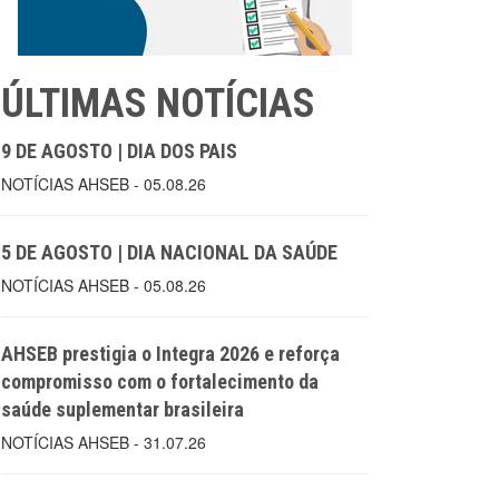
ÚLTIMAS NOTÍCIAS
9 DE AGOSTO | DIA DOS PAIS
NOTÍCIAS AHSEB - 05.08.26
5 DE AGOSTO | DIA NACIONAL DA SAÚDE
NOTÍCIAS AHSEB - 05.08.26
AHSEB prestigia o Integra 2026 e reforça
compromisso com o fortalecimento da
saúde suplementar brasileira
NOTÍCIAS AHSEB - 31.07.26