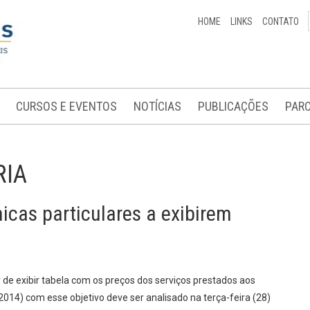
HOME
LINKS
CONTATO
CURSOS E EVENTOS
NOTÍCIAS
PUBLICAÇÕES
PARC
RIA
ínicas particulares a exibirem
er de exibir tabela com os preços dos serviços prestados aos
014) com esse objetivo deve ser analisado na terça-feira (28)