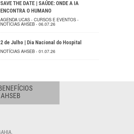
SAVE THE DATE | SAÚDE: ONDE A IA
ENCONTRA O HUMANO
AGENDA UCAS - CURSOS E EVENTOS -
NOTÍCIAS AHSEB - 06.07.26
2 de Julho | Dia Nacional do Hospital
NOTÍCIAS AHSEB - 01.07.26
BENEFÍCIOS
A AHSEB
AHIA.