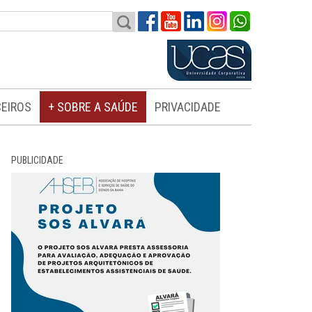
EIROS
+ SOBRE A SAÚDE
PRIVACIDADE
PUBLICIDADE