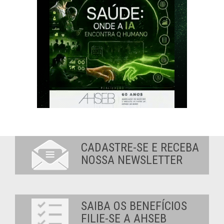
CADASTRE-SE E RECEBA
NOSSA NEWSLETTER
SAIBA OS BENEFÍCIOS
FILIE-SE A AHSEB