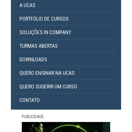
A UCAS
PORTFÓLIO DE CURSOS
SOLUÇÕES IN COMPANY
TURMAS ABERTAS
DOWNLOADS
QUERO ENSINAR NA UCAS
QUERO SUGERIR UM CURSO
CONTATO
PUBLICIDADE