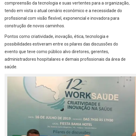
compreensão da tecnologia e suas vertentes para a organização,
tendo em vista o atual cenário econômico e a necessidade do
profissional com visão flexível, exponencial e inovadora para
construção de novos caminhos.
Pontos como criatividade, inovação, ética, tecnologia e
possibilidades estiveram entre os pilares das discussões do
evento que teve como público alvo diretores, gerentes,
administradores hospitalares e demais profissionais da área de
saúde.