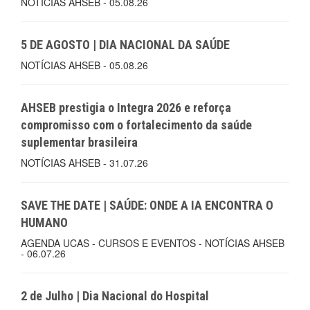
NOTÍCIAS AHSEB - 05.08.26
5 DE AGOSTO | DIA NACIONAL DA SAÚDE
NOTÍCIAS AHSEB - 05.08.26
AHSEB prestigia o Integra 2026 e reforça
compromisso com o fortalecimento da saúde
suplementar brasileira
NOTÍCIAS AHSEB - 31.07.26
SAVE THE DATE | SAÚDE: ONDE A IA ENCONTRA O
HUMANO
AGENDA UCAS - CURSOS E EVENTOS - NOTÍCIAS AHSEB
- 06.07.26
2 de Julho | Dia Nacional do Hospital