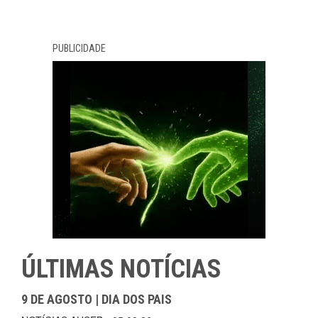
PUBLICIDADE
ÚLTIMAS NOTÍCIAS
9 DE AGOSTO | DIA DOS PAIS