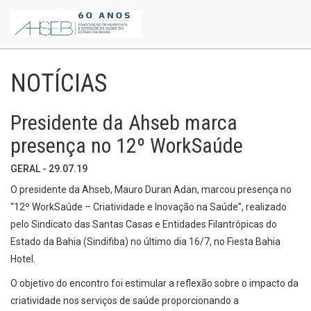
NOTÍCIAS
Presidente da Ahseb marca
presença no 12º WorkSaúde
GERAL - 29.07.19
O presidente da Ahseb, Mauro Duran Adan, marcou presença no
“12º WorkSaúde – Criatividade e Inovação na Saúde”, realizado
pelo Sindicato das Santas Casas e Entidades Filantrópicas do
Estado da Bahia (Sindifiba) no último dia 16/7, no Fiesta Bahia
Hotel.
O objetivo do encontro foi estimular a reflexão sobre o impacto da
criatividade nos serviços de saúde proporcionando a