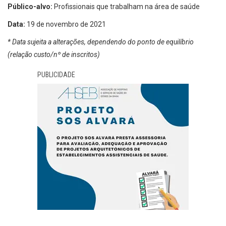
Público-alvo:
Profissionais que trabalham na área de saúde
Data:
19 de novembro de 2021
* Data sujeita a alterações, dependendo do ponto de equilíbrio
(relação custo/nº de inscritos)
PUBLICIDADE