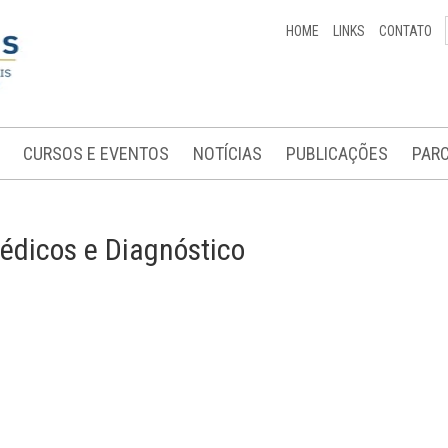
HOME
LINKS
CONTATO
CURSOS E EVENTOS
NOTÍCIAS
PUBLICAÇÕES
PARC
édicos e Diagnóstico