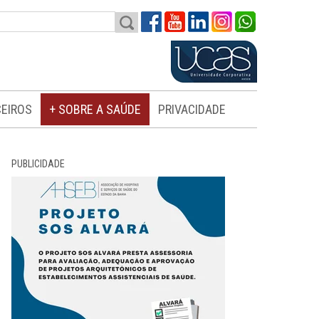
EIROS
+ SOBRE A SAÚDE
PRIVACIDADE
PUBLICIDADE