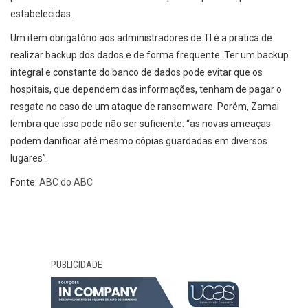
estabelecidas.
Um item obrigatório aos administradores de TI é a pratica de
realizar backup dos dados e de forma frequente. Ter um backup
integral e constante do banco de dados pode evitar que os
hospitais, que dependem das informações, tenham de pagar o
resgate no caso de um ataque de ransomware. Porém, Zamai
lembra que isso pode não ser suficiente: “as novas ameaças
podem danificar até mesmo cópias guardadas em diversos
lugares”.
Fonte:
ABC do ABC
PUBLICIDADE