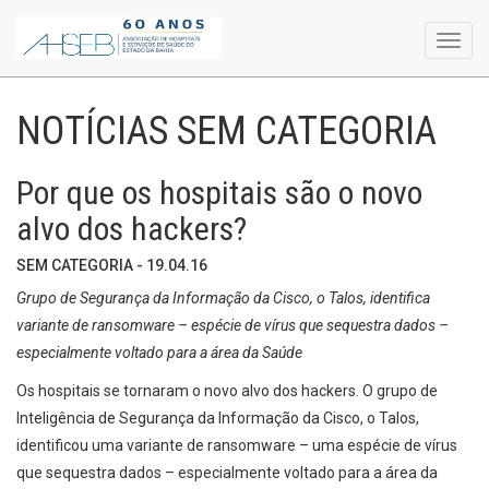
Toggl
navig
NOTÍCIAS SEM CATEGORIA
Por que os hospitais são o novo
alvo dos hackers?
SEM CATEGORIA - 19.04.16
Grupo de Segurança da Informação da Cisco, o Talos, identifica
variante de ransomware – espécie de vírus que sequestra dados –
especialmente voltado para a área da Saúde
Os hospitais se tornaram o novo alvo dos hackers. O grupo de
Inteligência de Segurança da Informação da Cisco, o Talos,
identificou uma variante de ransomware – uma espécie de vírus
que sequestra dados – especialmente voltado para a área da