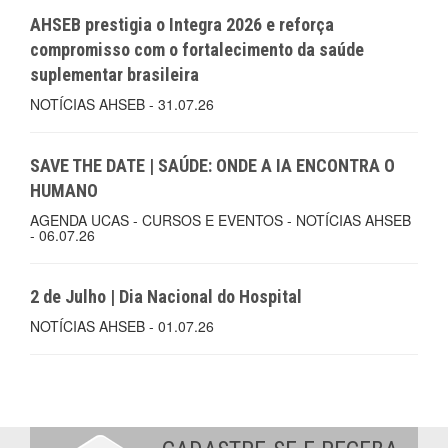
AHSEB prestigia o Integra 2026 e reforça
compromisso com o fortalecimento da saúde
suplementar brasileira
NOTÍCIAS AHSEB - 31.07.26
SAVE THE DATE | SAÚDE: ONDE A IA ENCONTRA O
HUMANO
AGENDA UCAS - CURSOS E EVENTOS - NOTÍCIAS AHSEB
- 06.07.26
2 de Julho | Dia Nacional do Hospital
NOTÍCIAS AHSEB - 01.07.26