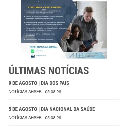
ÚLTIMAS NOTÍCIAS
9 DE AGOSTO | DIA DOS PAIS
NOTÍCIAS AHSEB - 05.08.26
5 DE AGOSTO | DIA NACIONAL DA SAÚDE
NOTÍCIAS AHSEB - 05.08.26