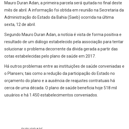
Mauro Duran Adan, a primeira parcela será quitada no final deste
mês de abril. A informação foi obtida em reunião na Secretaria da
Administração do Estado da Bahia (Saeb) ocorrida na última
sexta, 12 de abril.
Segundo Mauro Duran Adan, a notícia é vista de forma positiva e
resultado de um diálogo estabelecido pela associação para tentar
solucionar o problema decorrente da dívida gerada a partir das
cotas estabelecidas pelo plano de saúde em 2017.
Há outros problemas entre as instituições de saúde conveniadas e
o Planserv, tais como a redução da participação do Estado no
orçamento do plano e a ausência de reajustes contratuais há
cerca de uma década. O plano de saúde beneficia hoje 518 mil
usuários e há 1.450 estabelecimentos conveniados.