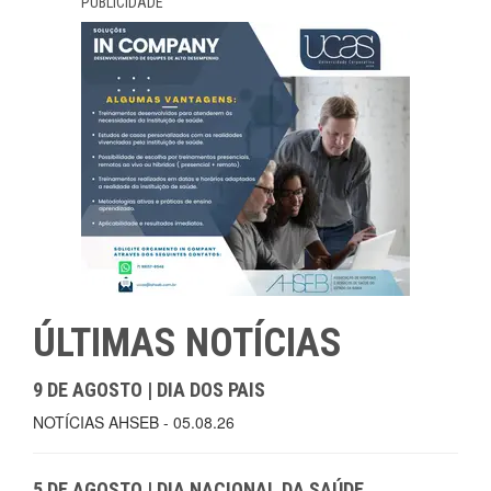
PUBLICIDADE
ÚLTIMAS NOTÍCIAS
9 DE AGOSTO | DIA DOS PAIS
NOTÍCIAS AHSEB - 05.08.26
5 DE AGOSTO | DIA NACIONAL DA SAÚDE