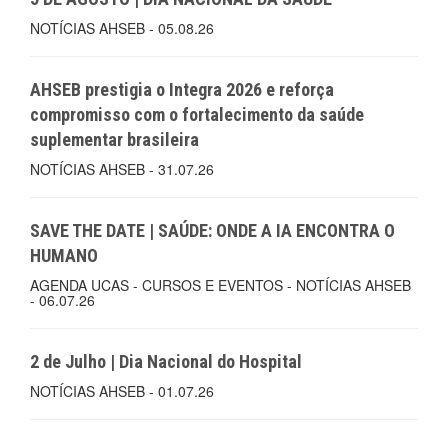
NOTÍCIAS AHSEB - 05.08.26
AHSEB prestigia o Integra 2026 e reforça
compromisso com o fortalecimento da saúde
suplementar brasileira
NOTÍCIAS AHSEB - 31.07.26
SAVE THE DATE | SAÚDE: ONDE A IA ENCONTRA O
HUMANO
AGENDA UCAS - CURSOS E EVENTOS - NOTÍCIAS AHSEB
- 06.07.26
2 de Julho | Dia Nacional do Hospital
NOTÍCIAS AHSEB - 01.07.26