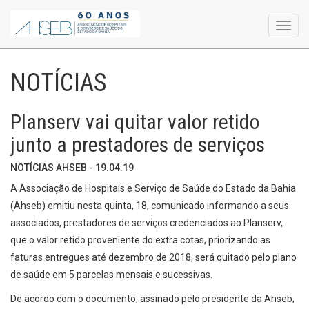
Toggl
navig
NOTÍCIAS
Planserv vai quitar valor retido
junto a prestadores de serviços
NOTÍCIAS AHSEB - 19.04.19
A Associação de Hospitais e Serviço de Saúde do Estado da Bahia
(Ahseb) emitiu nesta quinta, 18, comunicado informando a seus
associados, prestadores de serviços credenciados ao Planserv,
que o valor retido proveniente do extra cotas, priorizando as
faturas entregues até dezembro de 2018, será quitado pelo plano
de saúde em 5 parcelas mensais e sucessivas.
De acordo com o documento, assinado pelo presidente da Ahseb,