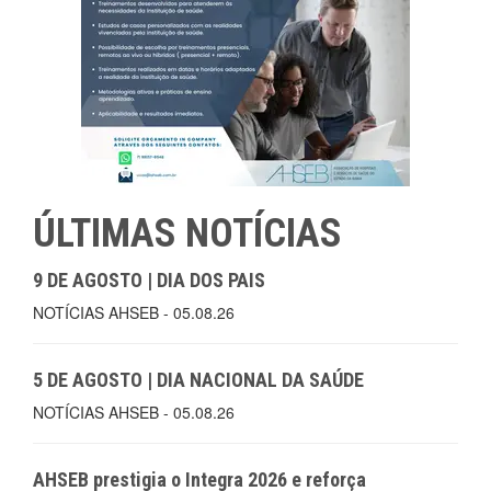
ÚLTIMAS NOTÍCIAS
9 DE AGOSTO | DIA DOS PAIS
NOTÍCIAS AHSEB - 05.08.26
5 DE AGOSTO | DIA NACIONAL DA SAÚDE
NOTÍCIAS AHSEB - 05.08.26
AHSEB prestigia o Integra 2026 e reforça