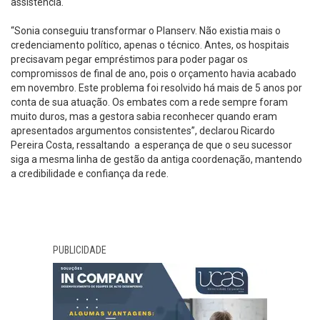
assistência.
“Sonia conseguiu transformar o Planserv. Não existia mais o
credenciamento político, apenas o técnico. Antes, os hospitais
precisavam pegar empréstimos para poder pagar os
compromissos de final de ano, pois o orçamento havia acabado
em novembro. Este problema foi resolvido há mais de 5 anos por
conta de sua atuação. Os embates com a rede sempre foram
muito duros, mas a gestora sabia reconhecer quando eram
apresentados argumentos consistentes”, declarou Ricardo
Pereira Costa, ressaltando a esperança de que o seu sucessor
siga a mesma linha de gestão da antiga coordenação, mantendo
a credibilidade e confiança da rede.
PUBLICIDADE