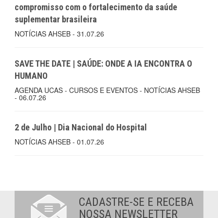
compromisso com o fortalecimento da saúde
suplementar brasileira
NOTÍCIAS AHSEB - 31.07.26
SAVE THE DATE | SAÚDE: ONDE A IA ENCONTRA O
HUMANO
AGENDA UCAS - CURSOS E EVENTOS - NOTÍCIAS AHSEB
- 06.07.26
2 de Julho | Dia Nacional do Hospital
NOTÍCIAS AHSEB - 01.07.26
CADASTRE-SE E RECEBA
NOSSA NEWSLETTER