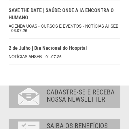
SAVE THE DATE | SAÚDE: ONDE A IA ENCONTRA O
HUMANO
AGENDA UCAS - CURSOS E EVENTOS - NOTÍCIAS AHSEB
- 06.07.26
2 de Julho | Dia Nacional do Hospital
NOTÍCIAS AHSEB - 01.07.26
CADASTRE-SE E RECEBA
NOSSA NEWSLETTER
SAIBA OS BENEFÍCIOS