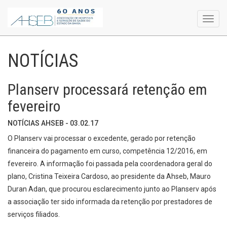
Toggl
navig
NOTÍCIAS
Planserv processará retenção em
fevereiro
NOTÍCIAS AHSEB - 03.02.17
O Planserv vai processar o excedente, gerado por retenção
financeira do pagamento em curso, competência 12/2016, em
fevereiro. A informação foi passada pela coordenadora geral do
plano, Cristina Teixeira Cardoso, ao presidente da Ahseb, Mauro
Duran Adan, que procurou esclarecimento junto ao Planserv após
a associação ter sido informada da retenção por prestadores de
serviços filiados.