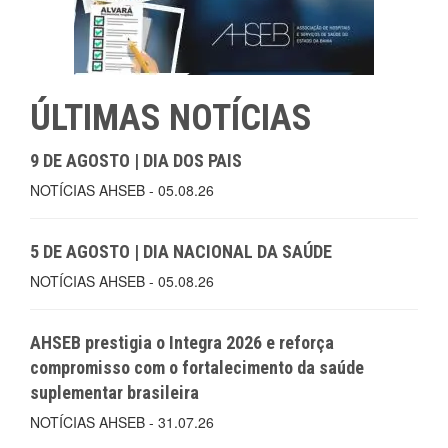
ÚLTIMAS NOTÍCIAS
9 DE AGOSTO | DIA DOS PAIS
NOTÍCIAS AHSEB - 05.08.26
5 DE AGOSTO | DIA NACIONAL DA SAÚDE
NOTÍCIAS AHSEB - 05.08.26
AHSEB prestigia o Integra 2026 e reforça
compromisso com o fortalecimento da saúde
suplementar brasileira
NOTÍCIAS AHSEB - 31.07.26