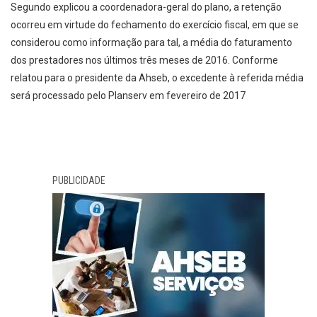
Segundo explicou a coordenadora-geral do plano, a retenção
ocorreu em virtude do fechamento do exercício fiscal, em que se
considerou como informação para tal, a média do faturamento
dos prestadores nos últimos três meses de 2016. Conforme
relatou para o presidente da Ahseb, o excedente à referida média
será processado pelo Planserv em fevereiro de 2017
PUBLICIDADE