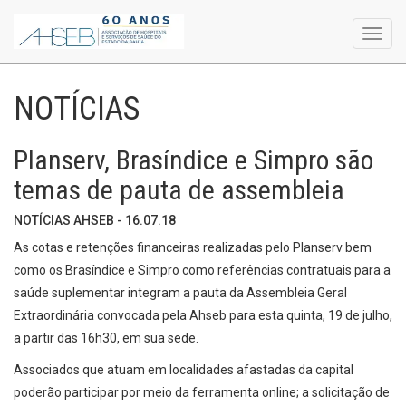
Toggl
navig
NOTÍCIAS
Planserv, Brasíndice e Simpro são
temas de pauta de assembleia
NOTÍCIAS AHSEB - 16.07.18
As cotas e retenções financeiras realizadas pelo Planserv bem
como os Brasíndice e Simpro como referências contratuais para a
saúde suplementar integram a pauta da Assembleia Geral
Extraordinária convocada pela Ahseb para esta quinta, 19 de julho,
a partir das 16h30, em sua sede.
Associados que atuam em localidades afastadas da capital
poderão participar por meio da ferramenta online; a solicitação de