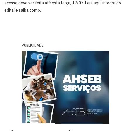
acesso deve ser feita até esta terça, 17/07. Leia
aqui
íntegra do
edital e saiba como.
PUBLICIDADE