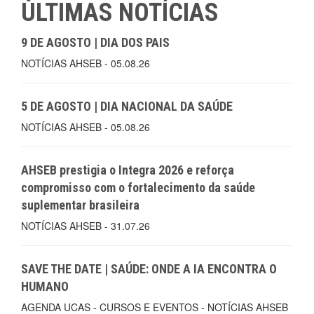
ÚLTIMAS NOTÍCIAS
9 DE AGOSTO | DIA DOS PAIS
NOTÍCIAS AHSEB - 05.08.26
5 DE AGOSTO | DIA NACIONAL DA SAÚDE
NOTÍCIAS AHSEB - 05.08.26
AHSEB prestigia o Integra 2026 e reforça
compromisso com o fortalecimento da saúde
suplementar brasileira
NOTÍCIAS AHSEB - 31.07.26
SAVE THE DATE | SAÚDE: ONDE A IA ENCONTRA O
HUMANO
AGENDA UCAS - CURSOS E EVENTOS - NOTÍCIAS AHSEB