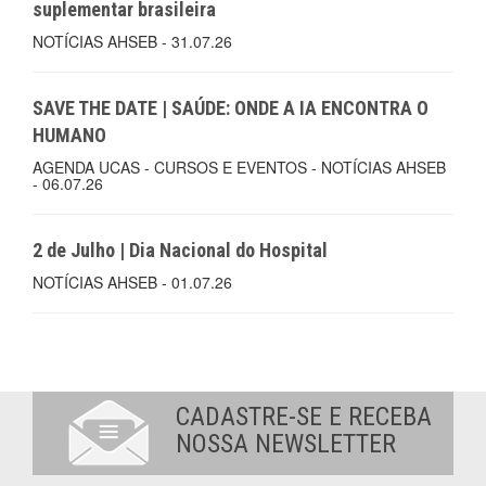
suplementar brasileira
NOTÍCIAS AHSEB - 31.07.26
SAVE THE DATE | SAÚDE: ONDE A IA ENCONTRA O
HUMANO
AGENDA UCAS - CURSOS E EVENTOS - NOTÍCIAS AHSEB
- 06.07.26
2 de Julho | Dia Nacional do Hospital
NOTÍCIAS AHSEB - 01.07.26
CADASTRE-SE E RECEBA
NOSSA NEWSLETTER