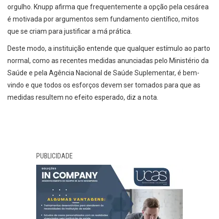
orgulho. Knupp afirma que frequentemente a opção pela cesárea
é motivada por argumentos sem fundamento científico, mitos
que se criam para justificar a má prática.
Deste modo, a instituição entende que qualquer estímulo ao parto
normal, como as recentes medidas anunciadas pelo Ministério da
Saúde e pela Agência Nacional de Saúde Suplementar, é bem-
vindo e que todos os esforços devem ser tomados para que as
medidas resultem no efeito esperado, diz a nota.
PUBLICIDADE