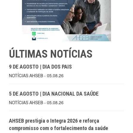
ÚLTIMAS NOTÍCIAS
9 DE AGOSTO | DIA DOS PAIS
NOTÍCIAS AHSEB - 05.08.26
5 DE AGOSTO | DIA NACIONAL DA SAÚDE
NOTÍCIAS AHSEB - 05.08.26
AHSEB prestigia o Integra 2026 e reforça
compromisso com o fortalecimento da saúde