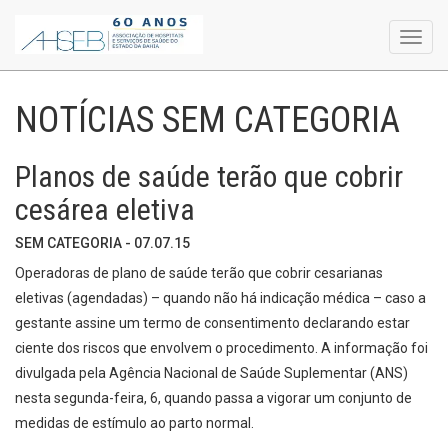
Toggl
navig
NOTÍCIAS SEM CATEGORIA
Planos de saúde terão que cobrir
cesárea eletiva
SEM CATEGORIA - 07.07.15
Operadoras de plano de saúde terão que cobrir cesarianas
eletivas (agendadas) – quando não há indicação médica – caso a
gestante assine um termo de consentimento declarando estar
ciente dos riscos que envolvem o procedimento. A informação foi
divulgada pela Agência Nacional de Saúde Suplementar (ANS)
nesta segunda-feira, 6, quando passa a vigorar um conjunto de
medidas de estímulo ao parto normal.