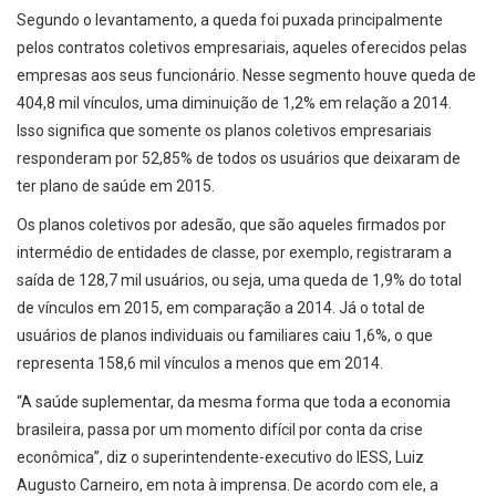
Segundo o levantamento, a queda foi puxada principalmente
pelos contratos coletivos empresariais, aqueles oferecidos pelas
empresas aos seus funcionário. Nesse segmento houve queda de
404,8 mil vínculos, uma diminuição de 1,2% em relação a 2014.
Isso significa que somente os planos coletivos empresariais
responderam por 52,85% de todos os usuários que deixaram de
ter plano de saúde em 2015.
Os planos coletivos por adesão, que são aqueles firmados por
intermédio de entidades de classe, por exemplo, registraram a
saída de 128,7 mil usuários, ou seja, uma queda de 1,9% do total
de vínculos em 2015, em comparação a 2014. Já o total de
usuários de planos individuais ou familiares caiu 1,6%, o que
representa 158,6 mil vínculos a menos que em 2014.
“A saúde suplementar, da mesma forma que toda a economia
brasileira, passa por um momento difícil por conta da crise
econômica”, diz o superintendente-executivo do IESS, Luiz
Augusto Carneiro, em nota à imprensa. De acordo com ele, a