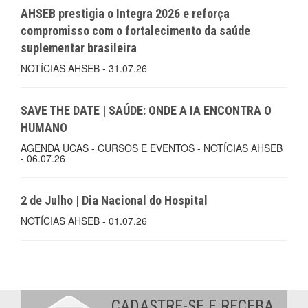
AHSEB prestigia o Integra 2026 e reforça
compromisso com o fortalecimento da saúde
suplementar brasileira
NOTÍCIAS AHSEB - 31.07.26
SAVE THE DATE | SAÚDE: ONDE A IA ENCONTRA O
HUMANO
AGENDA UCAS - CURSOS E EVENTOS - NOTÍCIAS AHSEB
- 06.07.26
2 de Julho | Dia Nacional do Hospital
NOTÍCIAS AHSEB - 01.07.26
CADASTRE-SE E RECEBA