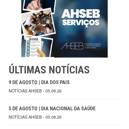
ÚLTIMAS NOTÍCIAS
9 DE AGOSTO | DIA DOS PAIS
NOTÍCIAS AHSEB - 05.08.26
5 DE AGOSTO | DIA NACIONAL DA SAÚDE
NOTÍCIAS AHSEB - 05.08.26