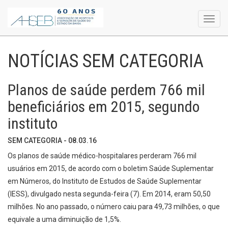
Toggl
navig
NOTÍCIAS SEM CATEGORIA
Planos de saúde perdem 766 mil
beneficiários em 2015, segundo
instituto
SEM CATEGORIA - 08.03.16
Os planos de saúde médico-hospitalares perderam 766 mil
usuários em 2015, de acordo com o boletim Saúde Suplementar
em Números, do Instituto de Estudos de Saúde Suplementar
(IESS), divulgado nesta segunda-feira (7). Em 2014, eram 50,50
milhões. No ano passado, o número caiu para 49,73 milhões, o que
equivale a uma diminuição de 1,5%.