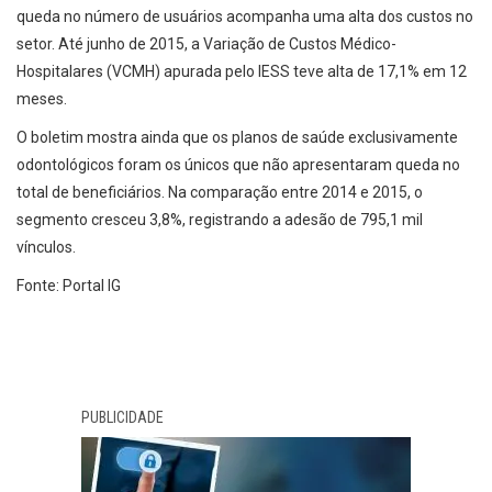
queda no número de usuários acompanha uma alta dos custos no
setor. Até junho de 2015, a Variação de Custos Médico-
Hospitalares (VCMH) apurada pelo IESS teve alta de 17,1% em 12
meses.
O boletim mostra ainda que os planos de saúde exclusivamente
odontológicos foram os únicos que não apresentaram queda no
total de beneficiários. Na comparação entre 2014 e 2015, o
segmento cresceu 3,8%, registrando a adesão de 795,1 mil
vínculos.
Fonte: Portal IG
PUBLICIDADE