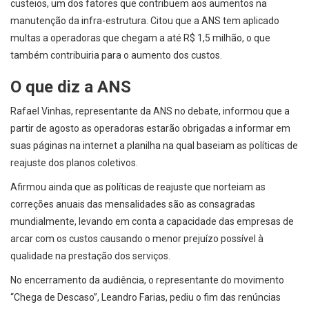
custeios, um dos fatores que contribuem aos aumentos na
manutenção da infra-estrutura. Citou que a ANS tem aplicado
multas a operadoras que chegam a até R$ 1,5 milhão, o que
também contribuiria para o aumento dos custos.
O que diz a ANS
Rafael Vinhas, representante da ANS no debate, informou que a
partir de agosto as operadoras estarão obrigadas a informar em
suas páginas na internet a planilha na qual baseiam as políticas de
reajuste dos planos coletivos.
Afirmou ainda que as políticas de reajuste que norteiam as
correções anuais das mensalidades são as consagradas
mundialmente, levando em conta a capacidade das empresas de
arcar com os custos causando o menor prejuízo possível à
qualidade na prestação dos serviços.
No encerramento da audiência, o representante do movimento
“Chega de Descaso”, Leandro Farias, pediu o fim das renúncias