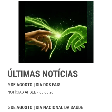
ÚLTIMAS NOTÍCIAS
9 DE AGOSTO | DIA DOS PAIS
NOTÍCIAS AHSEB - 05.08.26
5 DE AGOSTO | DIA NACIONAL DA SAÚDE