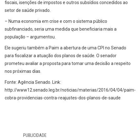
fiscais, isenções de impostos e outros subsídios concedidos ao
setor de saúde privado.
– Numa economia em crise e com o sistema público
subfinanciado, seria uma medida que beneficiaria mais a
população – argumentou.
Ele sugeriu também a Paim a abertura de uma CPI no Senado
para fiscalizar a atuação dos planos de saúde. O senador
prometeu avaliar a proposta para tomar uma decisão a respeito
nos próximas dias.
Fonte: Agência Senado. Link:
http://www12.senado.leg.br/noticias/materias/2016/04/04/paim-
cobra-providencias-contra-reajustes-dos-planos-de-saude
PUBLICIDADE