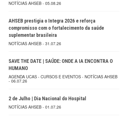
NOTÍCIAS AHSEB - 05.08.26
AHSEB prestigia o Integra 2026 e reforça
compromisso com o fortalecimento da saúde
suplementar brasileira
NOTÍCIAS AHSEB - 31.07.26
SAVE THE DATE | SAÚDE: ONDE A IA ENCONTRA O
HUMANO
AGENDA UCAS - CURSOS E EVENTOS - NOTÍCIAS AHSEB
- 06.07.26
2 de Julho | Dia Nacional do Hospital
NOTÍCIAS AHSEB - 01.07.26