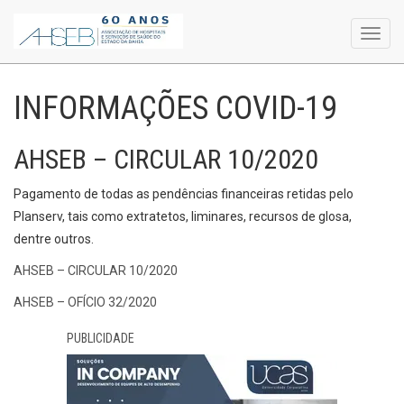
Toggl
navig
INFORMAÇÕES COVID-19
AHSEB – CIRCULAR 10/2020
Pagamento de todas as pendências financeiras retidas pelo
Planserv, tais como extratetos, liminares, recursos de glosa,
dentre outros.
AHSEB – CIRCULAR 10/2020
AHSEB – OFÍCIO 32/2020
PUBLICIDADE