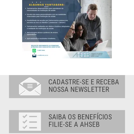
CADASTRE-SE E RECEBA
NOSSA NEWSLETTER
SAIBA OS BENEFÍCIOS
FILIE-SE A AHSEB