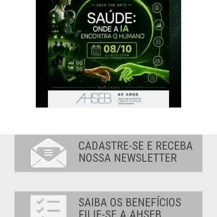
CADASTRE-SE E RECEBA
NOSSA NEWSLETTER
SAIBA OS BENEFÍCIOS
FILIE-SE A AHSEB