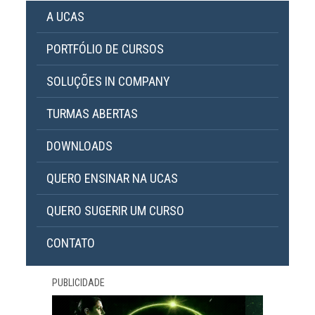
A UCAS
PORTFÓLIO DE CURSOS
SOLUÇÕES IN COMPANY
TURMAS ABERTAS
DOWNLOADS
QUERO ENSINAR NA UCAS
QUERO SUGERIR UM CURSO
CONTATO
PUBLICIDADE