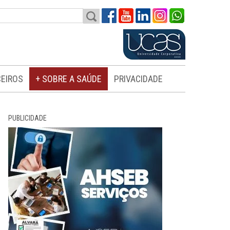
EIROS
+ SOBRE A SAÚDE
PRIVACIDADE
PUBLICIDADE