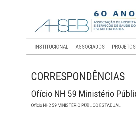
INSTITUCIONAL
ASSOCIADOS
PROJETOS
CORRESPONDÊNCIAS
Ofício NH 59 Ministério Públ
Ofício NH2 59 MINISTÉRIO PÚBLICO ESTADUAL