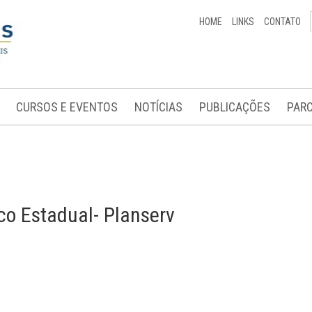
HOME
LINKS
CONTATO
CURSOS E EVENTOS
NOTÍCIAS
PUBLICAÇÕES
PARC
ico Estadual- Planserv