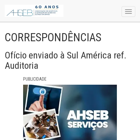
Toggl
navig
CORRESPONDÊNCIAS
Ofício enviado à Sul América ref.
Auditoria
PUBLICIDADE