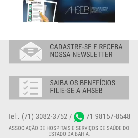
CADASTRE-SE E RECEBA
NOSSA NEWSLETTER
SAIBA OS BENEFÍCIOS
FILIE-SE A AHSEB
Tel:. (71) 3082-3752 /
71 98157-8548
ASSOCIAÇÃO DE HOSPITAIS E SERVIÇOS DE SAÚDE DO
ESTADO DA BAHIA.