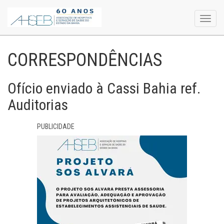
Toggl
navig
CORRESPONDÊNCIAS
Ofício enviado à Cassi Bahia ref.
Auditorias
PUBLICIDADE