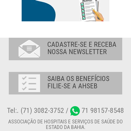
CADASTRE-SE E RECEBA
NOSSA NEWSLETTER
SAIBA OS BENEFÍCIOS
FILIE-SE A AHSEB
Tel:. (71) 3082-3752 /
71 98157-8548
ASSOCIAÇÃO DE HOSPITAIS E SERVIÇOS DE SAÚDE DO
ESTADO DA BAHIA.