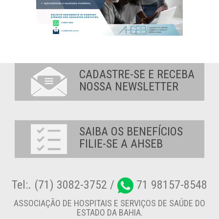
CADASTRE-SE E RECEBA
NOSSA NEWSLETTER
SAIBA OS BENEFÍCIOS
FILIE-SE A AHSEB
Tel:. (71) 3082-3752 /
71 98157-8548
ASSOCIAÇÃO DE HOSPITAIS E SERVIÇOS DE SAÚDE DO
ESTADO DA BAHIA.