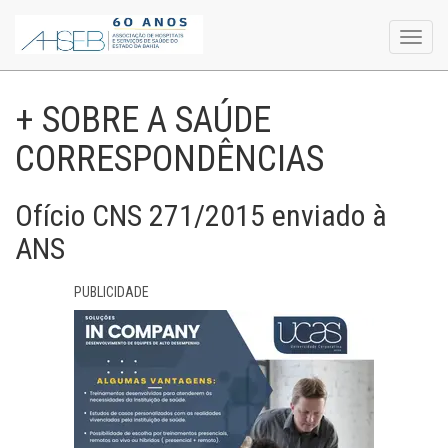
Toggl
navig
+ SOBRE A SAÚDE
CORRESPONDÊNCIAS
Ofício CNS 271/2015 enviado à
ANS
PUBLICIDADE