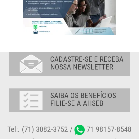
CADASTRE-SE E RECEBA
NOSSA NEWSLETTER
SAIBA OS BENEFÍCIOS
FILIE-SE A AHSEB
Tel:. (71) 3082-3752 /
71 98157-8548