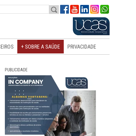
EIROS
+ SOBRE A SAÚDE
PRIVACIDADE
PUBLICIDADE