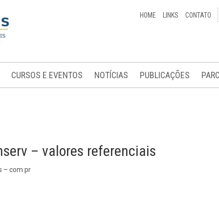
HOME
LINKS
CONTATO
CURSOS E EVENTOS
NOTÍCIAS
PUBLICAÇÕES
PARC
serv – valores referenciais
s – com pr