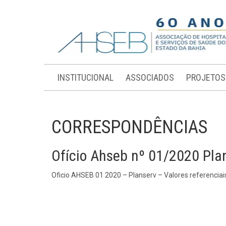
INSTITUCIONAL
ASSOCIADOS
PROJETOS
CORRESPONDÊNCIAS
Ofício Ahseb nº 01/2020 Plan
Oficio AHSEB 01 2020 – Planserv – Valores referenciai